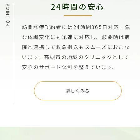
24時間の安心
訪問診療契約者には24時間365日対応。急
な体調変化にも迅速に対応し、必要時は病
院と連携して救急搬送もスムーズにおこな
います。高槻市の地域のクリニックとして
安心のサポート体制を整えています。
詳しくみる