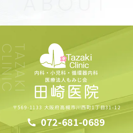
〒569-1133
大阪府高槻市川西町1丁目31-12
072-681-0689