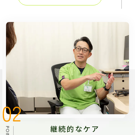
継続的なケア