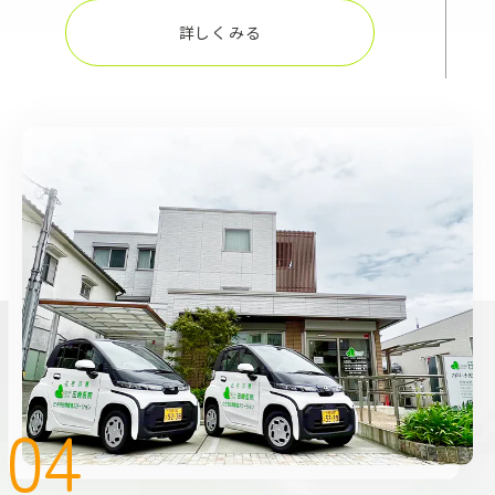
詳しくみる