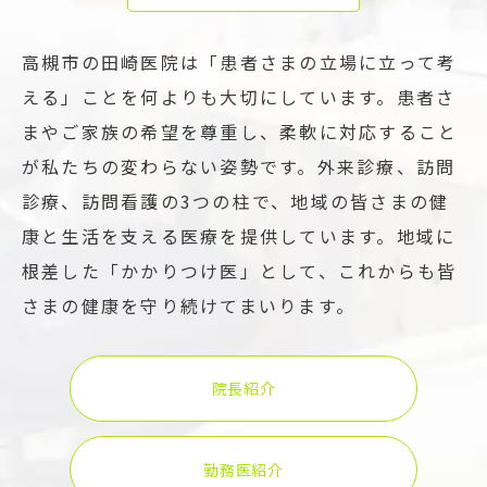
高槻市の田崎医院は「患者さまの立場に立って考
える」ことを何よりも大切にしています。患者さ
まやご家族の希望を尊重し、柔軟に対応すること
が私たちの変わらない姿勢です。外来診療、訪問
診療、訪問看護の3つの柱で、地域の皆さまの健
康と生活を支える医療を提供しています。地域に
根差した「かかりつけ医」として、これからも皆
さまの健康を守り続けてまいります。
院長紹介
勤務医紹介