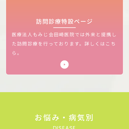
訪問診療特設ページ
医療法人もみじ会田崎医院では外来と提携し
た訪問診療を行っております。詳しくはこち
ら。
お悩み・病気別
DISEASE