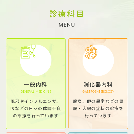
診療科目
MENU
一般内科
消化器内科
GENERAL MEDICINE
GASTROENTEROLOGY
風邪やインフルエンザ、
腹痛、便の異常などの胃
咳などの日々の体調不良
腸・大腸の症状の診療を
の診療を行っています
行っています