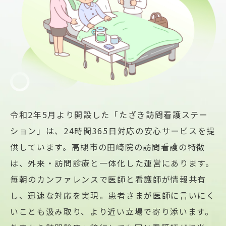
令和2年5月より開設した「たざき訪問看護ステー
ション」は、24時間365日対応の安心サービスを提
供しています。高槻市の田崎院の訪問看護の特徴
は、外来・訪問診療と一体化した運営にあります。
毎朝のカンファレンスで医師と看護師が情報共有
し、迅速な対応を実現。患者さまが医師に言いにく
いことも汲み取り、より近い立場で寄り添います。