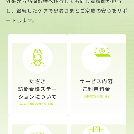
外来から訪問診療へ移行しても同じ看護師が担当
し、継続したケアで患者さまとご家族の安心をサポ
ートします。
たざき
サービス内容
訪問看護ステー
ご利用料金
ションについて
SERVICE AND FEE
TAZAKI NURSING STATION