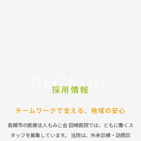
RECRUIT
採用情報
チームワークで支える、
地域の安心
高槻市の医療法人もみじ会 田崎医院では、ともに働くス
タッフを募集しています。 当院は、外来診療・訪問診