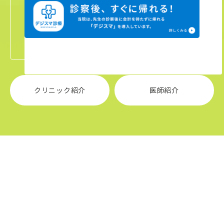
クリニック紹介
医師紹介