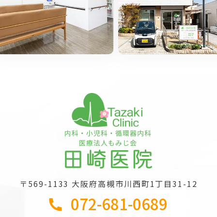
〒569-1133
大阪府高槻市川西町1丁目31-12
072-681-0689