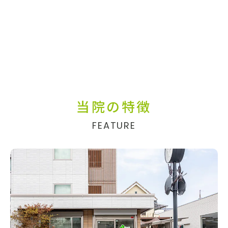
当院の特徴
FEATURE