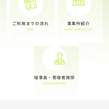
ご利用までの流れ
事業所紹介
STEPS
CLINIC INTRODUCTION
理事長・
管理者挨拶
DOCTOR GREETING