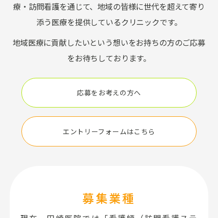
療・訪問看護を通じて、地域の皆様に世代を超えて寄り
添う医療を提供しているクリニックです。
地域医療に貢献したいという想いをお持ちの方のご応募
をお待ちしております。
応募をお考えの方へ
エントリーフォームはこちら
募集業種
現在、田崎医院では「看護師（訪問看護ステ