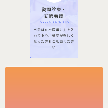
訪問診療・
訪問看護
HOME VISITS & NURSING
当院は在宅医療に力を入
れており、通院が難しく
なった方もご相談くださ
い