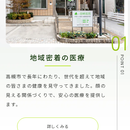
地域密着の医療
高槻市で長年にわたり、世代を超えて地域
の皆さまの健康を見守ってきました。顔の
見える関係づくりで、安心の医療を提供し
ます。
詳しくみる