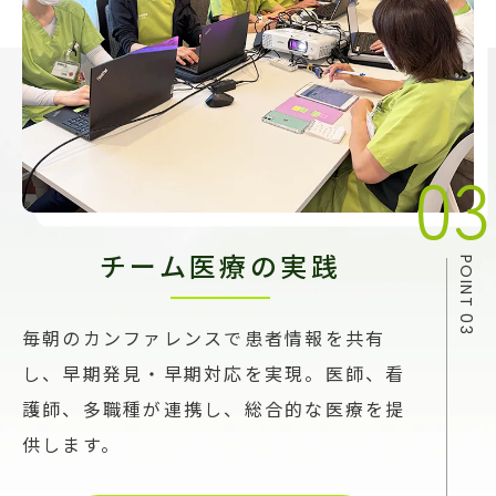
チーム医療の実践
毎朝のカンファレンスで患者情報を共有
し、早期発見・早期対応を実現。医師、看
護師、多職種が連携し、総合的な医療を提
供します。