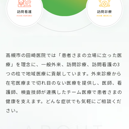
訪問看護
訪問診療
HOME NURSING
HOME MEDICAL
高槻市の田崎医院では「患者さまの立場に立った医
療」を理念に、一般外来、訪問診療、訪問看護の3
つの柱で地域医療に貢献しています。外来診療から
在宅医療まで切れ目のない医療を提供し、医師、看
護師、検査技師が連携したチーム医療で患者さまの
健康を支えます。どんな症状でも気軽にご相談くだ
さい。