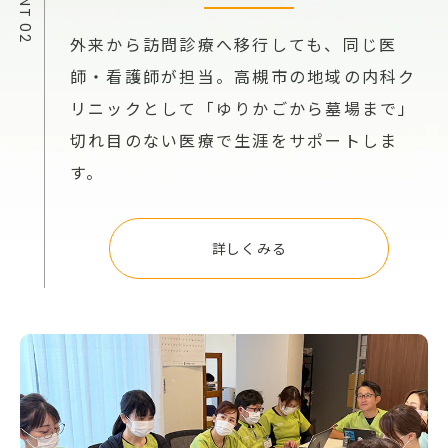
外来から訪問診療へ移行しても、同じ医
師・看護師が担当。高槻市の地域の内科ク
リニックとして「ゆりかごから墓場まで」
切れ目のない医療で生涯をサポートしま
す。
詳しくみる