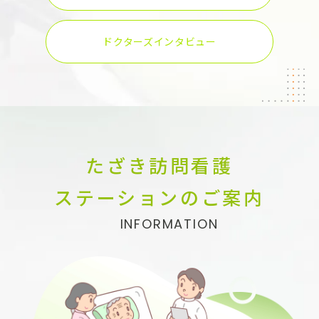
ドクターズインタビュー
たざき訪問看護
ステーションの
ご案内
INFORMATION