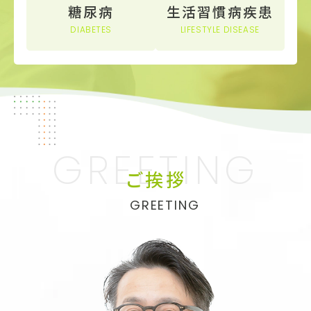
糖尿病
生活習慣病疾患
DIABETES
LIFESTYLE DISEASE
ご挨拶
GREETING