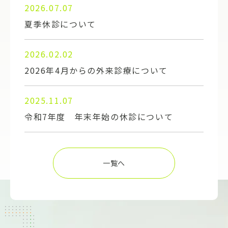
2026.07.07
夏季休診について
2026.02.02
2026年4月からの外来診療について
2025.11.07
令和7年度 年末年始の休診について
一覧へ