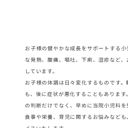
お子様の健やかな成長をサポートする小
な発熱、腹痛、嘔吐、下痢、湿疹など、
しています。
お子様の体調は日々変化するものです。
も、後に症状が悪化することもあります
の判断だけでなく、早めに当院小児科を
食事や栄養、育児に関するお悩みなども