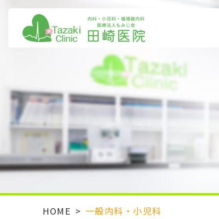
HOME
>
一般内科・小児科