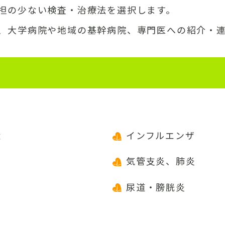
担の少ない検査・治療法を選択します。
、大学病院や地域の基幹病院、専門医への紹介・
状
インフルエンザ
気管支炎、肺炎
尿道・膀胱炎