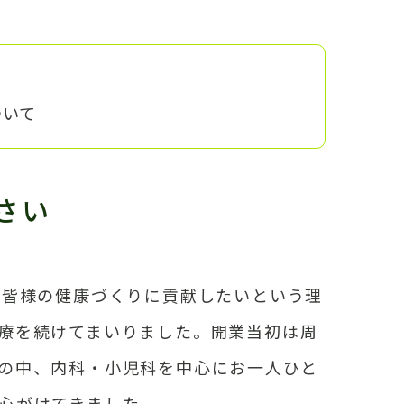
ついて
さい
の皆様の健康づくりに貢献したいという理
療を続けてまいりました。開業当初は周
の中、内科・小児科を中心にお一人ひと
心がけてきました。