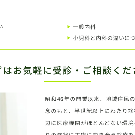
い
一般内科
小児科と内科の違いに
ずはお気軽に受診・ご相談くだ
昭和46年の開業以来、地域住民
念のもと、半世紀以上にわたり診
辺に医療機関がほとんどない環境
りの症状に丁寧に向き合う診療を