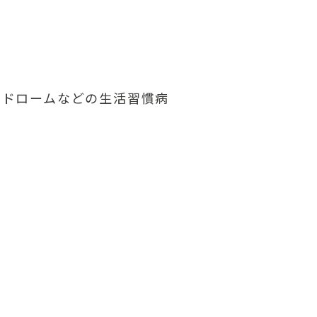
ンドロームなどの生活習慣病