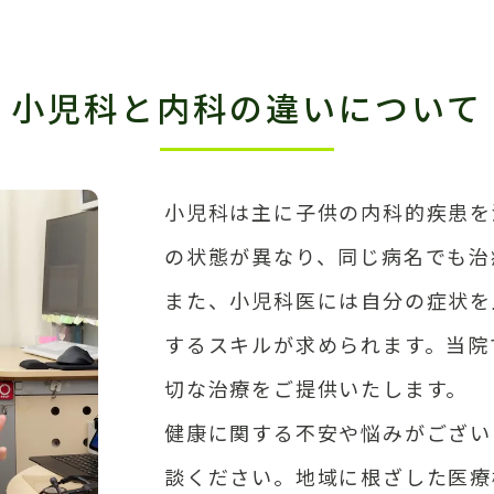
小児科と内科の違いについて
小児科は主に子供の内科的疾患を
の状態が異なり、同じ病名でも治
また、小児科医には自分の症状を
するスキルが求められます。当院
切な治療をご提供いたします。
健康に関する不安や悩みがござい
談ください。地域に根ざした医療