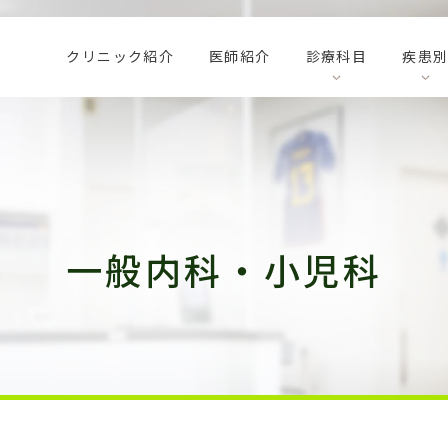
クリニック紹介
医師紹介
診療科目
疾患
一般内科・小児科