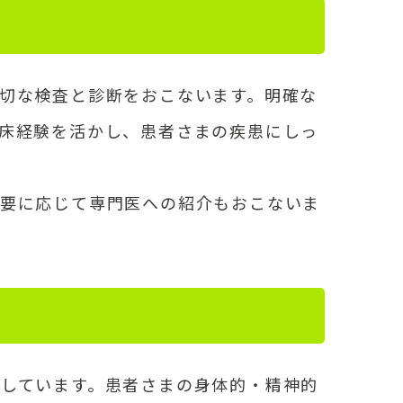
切な検査と診断をおこないます。明確な
床経験を活かし、患者さまの疾患にしっ
必要に応じて専門医への紹介もおこないま
しています。患者さまの身体的・精神的