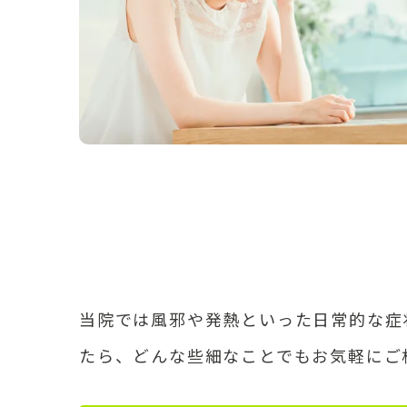
当院では風邪や発熱といった日常的な症
たら、どんな些細なことでもお気軽にご