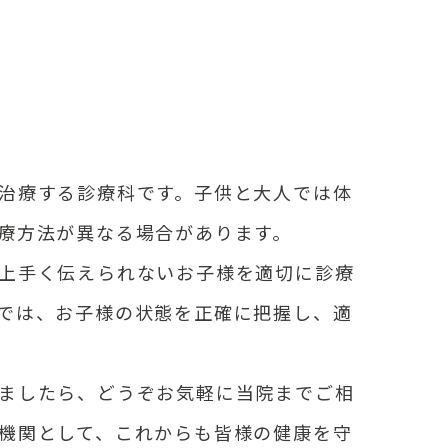
治療する診療科です。子供と大人では体
療方法が異なる場合があります。
上手く伝えられないお子様を適切に診療
では、お子様の状態を正確に把握し、適
ましたら、どうぞお気軽に当院までご相
機関として、これからも皆様の健康を守