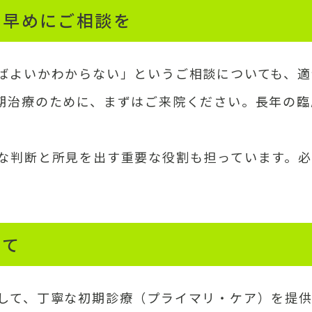
も早めにご相談を
ばよいかわからない」というご相談についても、適
期治療のために、まずはご来院ください。長年の臨
な判断と所見を出す重要な役割も担っています。
して
して、丁寧な初期診療（プライマリ・ケア）を提供