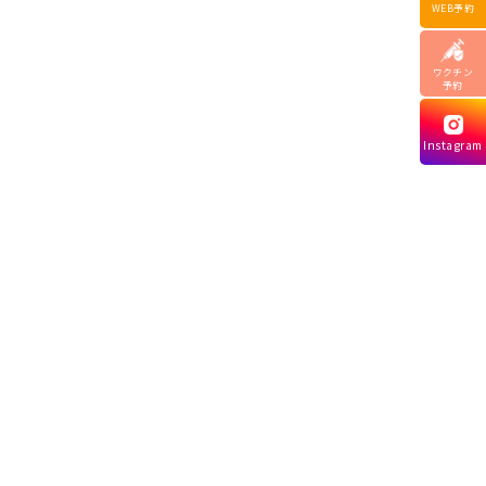
WEB予約
ワクチン
予約
Instagram