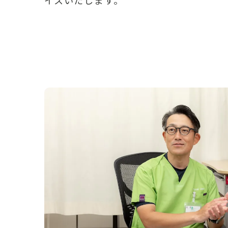
イスいたします。