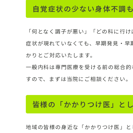
自覚症状の少ない身体不調
「何となく調子が悪い」「どの科に行け
症状が現れていなくても、早期発見・早
かりとご対応いたします。
一般内科は専門医療を受ける前の総合的
すので、まずは当院にご相談ください。
皆様の「かかりつけ医」と
地域の皆様の身近な「かかりつけ医」と