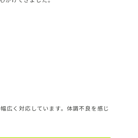
で幅広く対応しています。体調不良を感じ