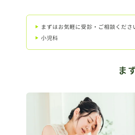
まずはお気軽に受診・ご相談くださ
小児科
ま