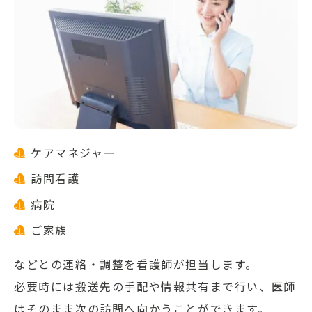
ケアマネジャー
訪問看護
病院
ご家族
などとの連絡・調整を看護師が担当します。
必要時には搬送先の手配や情報共有まで行い、医師
はそのまま次の訪問へ向かうことができます。