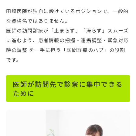
田崎医院が独自に設けているポジションで、一般的
な資格名ではありません。
医師の訪問診療が「止まらず」「滞らず」スムーズ
に進むよう、患者情報の把握・連携調整・緊急対応
時の調整 を一手に担う「訪問診療のハブ」の役割
です。
医師が訪問先で診察に集中できる
ために