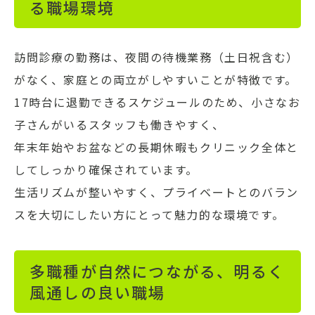
る職場環境
訪問診療の勤務は、夜間の待機業務（土日祝含む）
がなく、家庭との両立がしやすいことが特徴です。
17時台に退勤できるスケジュールのため、小さなお
子さんがいるスタッフも働きやすく、
年末年始やお盆などの長期休暇もクリニック全体と
してしっかり確保されています。
生活リズムが整いやすく、プライベートとのバラン
スを大切にしたい方にとって魅力的な環境です。
多職種が自然につながる、明るく
風通しの良い職場