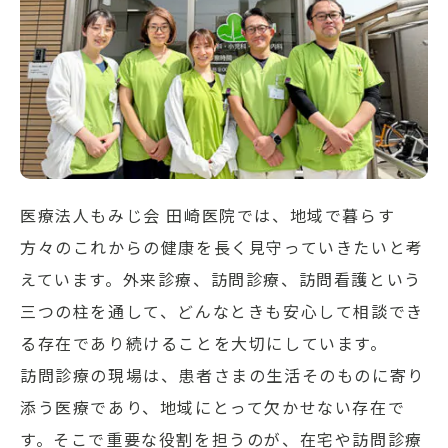
医療法人もみじ会 田崎医院では、地域で暮らす
方々のこれからの健康を長く見守っていきたいと考
えています。外来診療、訪問診療、訪問看護という
三つの柱を通して、どんなときも安心して相談でき
る存在であり続けることを大切にしています。
訪問診療の現場は、患者さまの生活そのものに寄り
添う医療であり、地域にとって欠かせない存在で
す。そこで重要な役割を担うのが、在宅や訪問診療