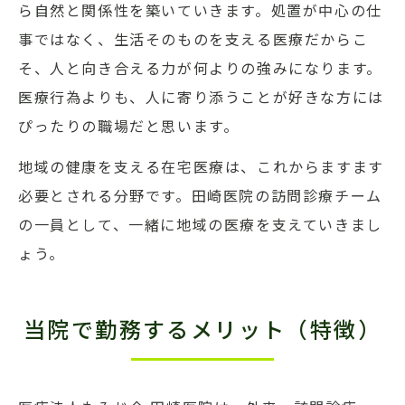
ら自然と関係性を築いていきます。処置が中心の仕
事ではなく、生活そのものを支える医療だからこ
そ、人と向き合える力が何よりの強みになります。
医療行為よりも、人に寄り添うことが好きな方には
ぴったりの職場だと思います。
地域の健康を支える在宅医療は、これからますます
必要とされる分野です。田崎医院の訪問診療チーム
の一員として、一緒に地域の医療を支えていきまし
ょう。
当院で勤務するメリット（特徴）