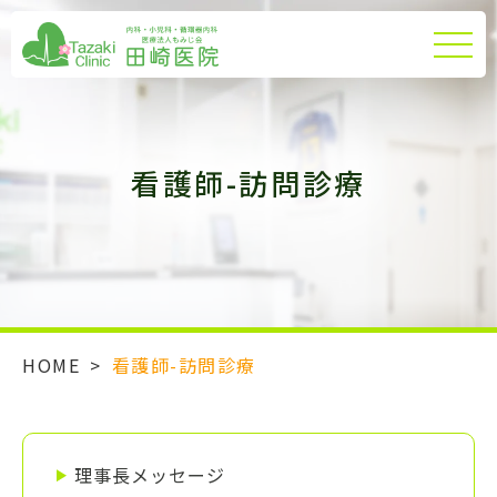
看護師-訪問診療
HOME
>
看護師-訪問診療
理事長メッセージ