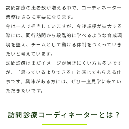
訪問診療の患者数が増える中で、コーディネーター
業務はさらに重要になります。
今は一人で担当していますが、今後規模が拡大する
際には、同行訪問から段階的に学べるような育成環
境を整え、チームとして動ける体制をつくっていき
たいと考えています。
訪問診療はまだイメージが湧きにくい方も多いです
が、「思っているよりできる」と感じてもらえる仕
事です。興味がある方には、ぜひ一度見学に来てい
ただきたいです。
訪問診療コーディネーターとは？