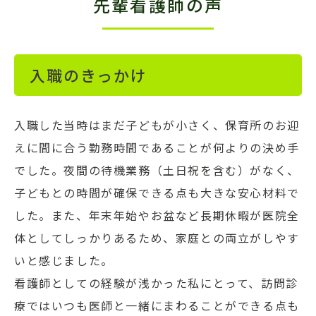
先輩看護師の声
入職のきっかけ
入職した当時はまだ子どもが小さく、保育所のお迎
えに間に合う勤務時間であることが何よりの決め手
でした。夜間の待機業務（土日祝を含む）がなく、
子どもとの時間が確保できる点も大きな安心材料で
した。また、年末年始やお盆など長期休暇が医院全
体としてしっかりあるため、家庭との両立がしやす
いと感じました。
看護師としての経験が浅かった私にとって、訪問診
療ではいつも医師と一緒にまわることができる点も