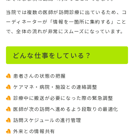
当院では複数の医師が訪問診療に出ているため、コ
ーディネーターが「情報を一箇所に集約する」こと
で、全体の流れが非常にスムーズになっています。
どんな仕事をしている？
患者さんの状態の把握
ケアマネ・病院・施設との連絡調整
診療中に搬送が必要になった際の緊急調整
医師が次の訪問へ進めるよう段取りの最適化
訪問スケジュールの進行管理
外来との情報共有