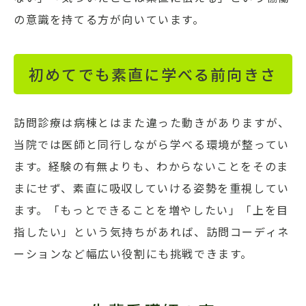
の意識を持てる方が向いています。
初めてでも素直に学べる前向きさ
訪問診療は病棟とはまた違った動きがありますが、
当院では医師と同行しながら学べる環境が整ってい
ます。経験の有無よりも、わからないことをそのま
まにせず、素直に吸収していける姿勢を重視してい
ます。「もっとできることを増やしたい」「上を目
指したい」という気持ちがあれば、訪問コーディネ
ーションなど幅広い役割にも挑戦できます。