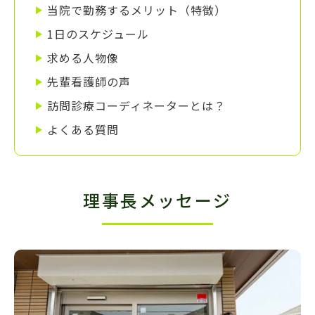
当院で勤務するメリット（特徴）
1日のスケジュール
求める人物像
先輩看護師の声
訪問診療コーディネーターとは？
よくある質問
理事長メッセージ