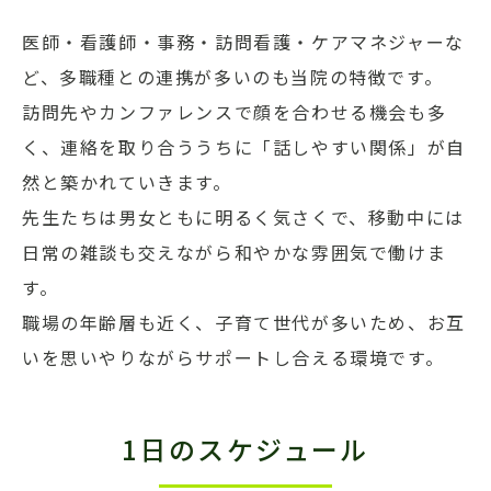
医師・看護師・事務・訪問看護・ケアマネジャーな
ど、多職種との連携が多いのも当院の特徴です。
訪問先やカンファレンスで顔を合わせる機会も多
く、連絡を取り合ううちに「話しやすい関係」が自
然と築かれていきます。
先生たちは男女ともに明るく気さくで、移動中には
日常の雑談も交えながら和やかな雰囲気で働けま
す。
職場の年齢層も近く、子育て世代が多いため、お互
いを思いやりながらサポートし合える環境です。
1日のスケジュール