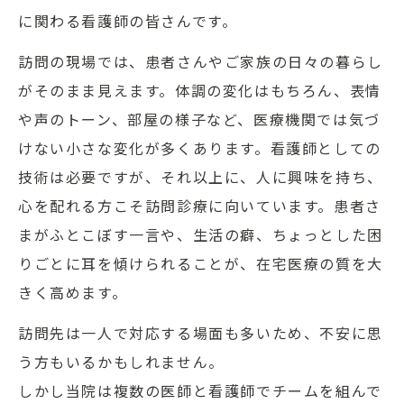
に関わる看護師の皆さんです。
訪問の現場では、患者さんやご家族の日々の暮らし
がそのまま見えます。体調の変化はもちろん、表情
や声のトーン、部屋の様子など、医療機関では気づ
けない小さな変化が多くあります。看護師としての
技術は必要ですが、それ以上に、人に興味を持ち、
心を配れる方こそ訪問診療に向いています。患者さ
まがふとこぼす一言や、生活の癖、ちょっとした困
りごとに耳を傾けられることが、在宅医療の質を大
きく高めます。
訪問先は一人で対応する場面も多いため、不安に思
う方もいるかもしれません。
しかし当院は複数の医師と看護師でチームを組んで