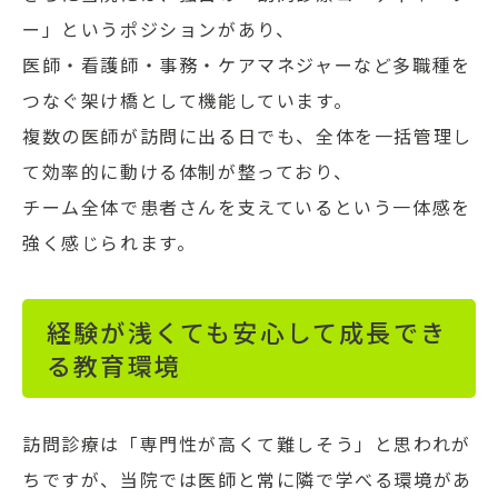
ー」というポジションがあり、
医師・看護師・事務・ケアマネジャーなど多職種を
つなぐ架け橋として機能しています。
複数の医師が訪問に出る日でも、全体を一括管理し
て効率的に動ける体制が整っており、
チーム全体で患者さんを支えているという一体感を
強く感じられます。
経験が浅くても安心して成長でき
る教育環境
訪問診療は「専門性が高くて難しそう」と思われが
ちですが、当院では医師と常に隣で学べる環境があ