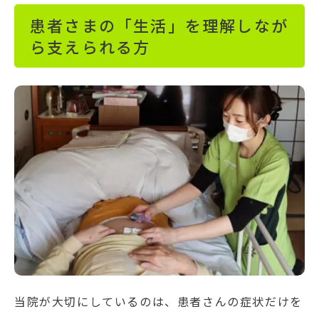
患者さまの「生活」を理解しなが
ら支えられる方
当院が大切にしているのは、患者さんの症状だけを