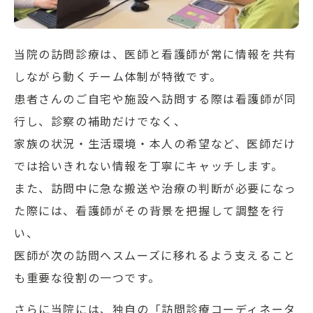
当院の訪問診療は、医師と看護師が常に情報を共有
しながら動くチーム体制が特徴です。
患者さんのご自宅や施設へ訪問する際は看護師が同
行し、診察の補助だけでなく、
家族の状況・生活環境・本人の希望など、医師だけ
では拾いきれない情報を丁寧にキャッチします。
また、訪問中に急な搬送や治療の判断が必要になっ
た際には、看護師がその背景を把握して調整を行
い、
医師が次の訪問へスムーズに移れるよう支えること
も重要な役割の一つです。
さらに当院には、独自の「訪問診療コーディネータ