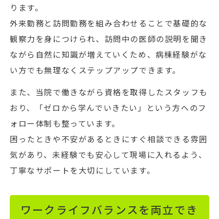
ります。
外来勤務と訪問勤務を組み合わせることで基礎的な
観察力を身につけられ、訪問中の医師の説明を聞き
ながら自然に知識が増えていくため、病棟経験がな
い方でも無理なくステップアップできます。
また、当院で働きながら資格を取得したスタッフも
おり、「ゼロから学んでいきたい」という方へのフ
ォロー体制も整っています。
困ったときや不安があるときにすぐ相談できる雰囲
気があり、未経験でも安心して現場に入れるよう、
丁寧なサポートを大切にしています。
ワークライフバランスを両立でき