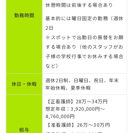
休憩時間は前後する場合あり
勤務
時間
基本的には曜日固定の勤務（週休
2日
※スポットで出勤日の振替をお願
する場合あり（他のスタッフがお
子様の学校行事でお休みする場合
など）
週休2日制、日曜日、祝日、年末
休日・
休暇
年始休暇、夏季休暇
【正看護師】28万〜34万円
想定年収：3,920,000円〜
4,760,000円
【准看護師】26万〜30万円
給与