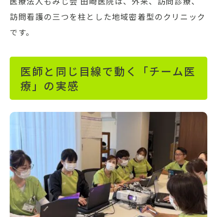
医療法人もみじ会 田崎医院は、外来、訪問診療、
訪問看護の三つを柱とした地域密着型のクリニック
です。
医師と同じ目線で動く「チーム医
療」の実感