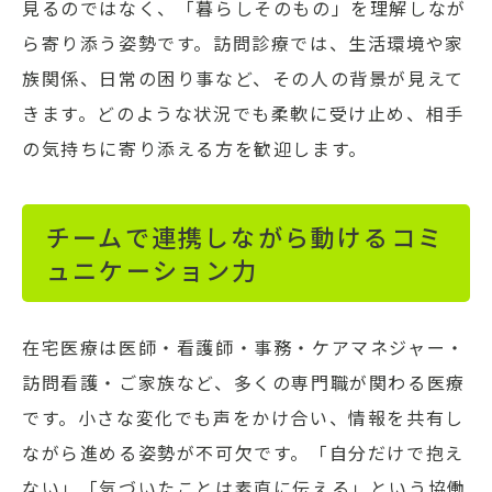
見るのではなく、「暮らしそのもの」を理解しなが
ら寄り添う姿勢です。訪問診療では、生活環境や家
族関係、日常の困り事など、その人の背景が見えて
きます。どのような状況でも柔軟に受け止め、相手
の気持ちに寄り添える方を歓迎します。
チームで連携しながら動けるコミ
ュニケーション力
在宅医療は医師・看護師・事務・ケアマネジャー・
訪問看護・ご家族など、多くの専門職が関わる医療
です。小さな変化でも声をかけ合い、情報を共有し
ながら進める姿勢が不可欠です。「自分だけで抱え
ない」「気づいたことは素直に伝える」という協働