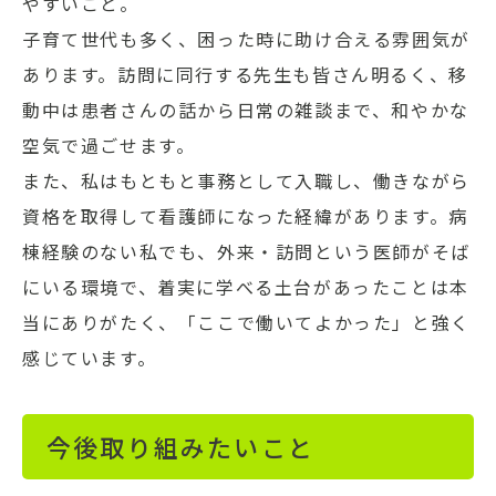
やすいこと。
子育て世代も多く、困った時に助け合える雰囲気が
あります。訪問に同行する先生も皆さん明るく、移
動中は患者さんの話から日常の雑談まで、和やかな
空気で過ごせます。
また、私はもともと事務として入職し、働きながら
資格を取得して看護師になった経緯があります。病
棟経験のない私でも、外来・訪問という医師がそば
にいる環境で、着実に学べる土台があったことは本
当にありがたく、「ここで働いてよかった」と強く
感じています。
今後取り組みたいこと