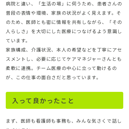
病院と違い、「生活の場」に伺うため、患者さんの
普段の表情や環境、家族の状況がよく見えます。そ
のため、医師とも密に情報を共有しながら、「その
人らしさ」を大切にした医療につなげるよう意識し
ています。
家族構成、介護状況、本人の希望などを丁寧にアセ
スメントし、必要に応じてケアマネジャーさんとも
柔軟に連携。チーム医療の中心に立って動けるの
が、この仕事の面白さだと思っています。
入って良かったこと
まず、医師も看護師も事務も、みんな気さくで話し