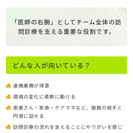
「医師の右腕」として
チーム全体の訪
問診療を支える重要な役割です。
どんな人が向いている？
連携業務が得意
環境の変化に柔軟に動ける
患者さん・家族・ケアマネなど、複数の相手と
円滑に話せる
訪問診療の流れを支えることにやりがいを感じ