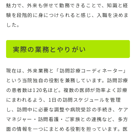
魅力で、外来も併せて勤務できることで、知識と経
験を段階的に身につけられると感じ、入職を決めま
した。
実際の業務とやりがい
現在は、外来業務と「訪問診療コーディネーター」
という当院独自の役割を兼務しています。訪問診療
の患者数は120名ほど。複数の医師が効率よく診療
にまわれるよう、1日の訪問スケジュールを管理
し、訪問中に必要な調整や病院受診の手続き、ケア
マネジャー・訪問看護・ご家族との連携など、多方
面の情報を一つにまとめる役割を担っています。医