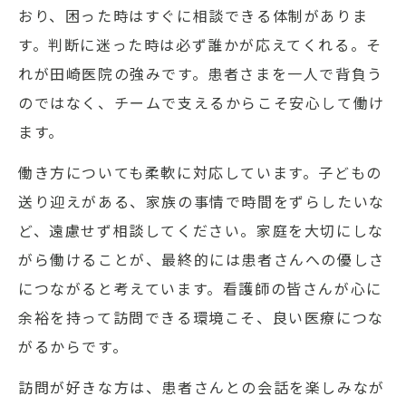
おり、困った時はすぐに相談できる体制がありま
す。判断に迷った時は必ず誰かが応えてくれる。そ
れが田崎医院の強みです。患者さまを一人で背負う
のではなく、チームで支えるからこそ安心して働け
ます。
働き方についても柔軟に対応しています。子どもの
送り迎えがある、家族の事情で時間をずらしたいな
ど、遠慮せず相談してください。家庭を大切にしな
がら働けることが、最終的には患者さんへの優しさ
につながると考えています。看護師の皆さんが心に
余裕を持って訪問できる環境こそ、良い医療につな
がるからです。
訪問が好きな方は、患者さんとの会話を楽しみなが