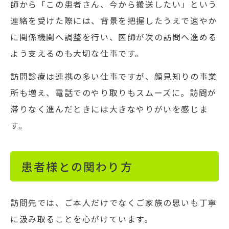
師から「この患者さん、今から搬送したい」という
連絡を受けた際には、背景を把握したうえで速やか
に関係機関へ調整を行い、医師が次の訪問へ進める
よう支えるのも大切な仕事です。
訪問診療は連携の多い仕事ですが、顔見知りの事業
所も増え、電話でのやり取りもスムーズに。訪問が
滞りなく進んだときには大きなやりがいを感じま
す。
患者様との関わり方
訪問先では、ご本人だけでなくご家族の思いも丁寧
に汲み取ることを心がけています。